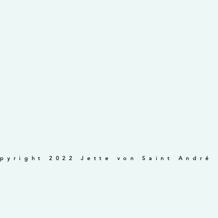
pyright 2022 Jette von Saint André