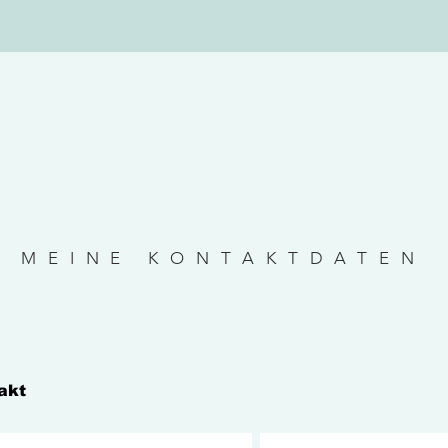
MEINE KONTAKTDATEN
akt