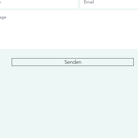
Senden