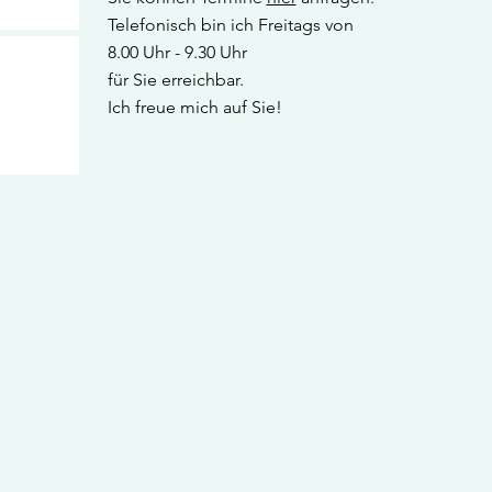
Telefonisch bin ich Freitags
von
8.00 Uhr - 9.30 Uhr
für Sie erreichbar.
Ich freue mich auf Sie!