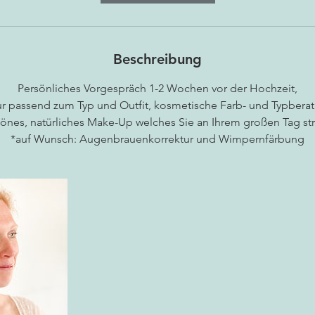
Beschreibung
Persönliches Vorgespräch 1-2 Wochen vor der Hochzeit,
ur passend zum Typ und Outfit, kosmetische Farb- und Typbera
nes, natürliches Make-Up welches Sie an Ihrem großen Tag stra